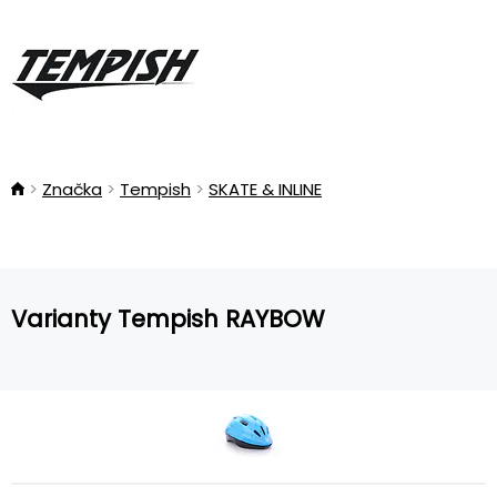
Značka
Tempish
SKATE & INLINE
Varianty Tempish RAYBOW