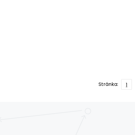
Stránka:
1