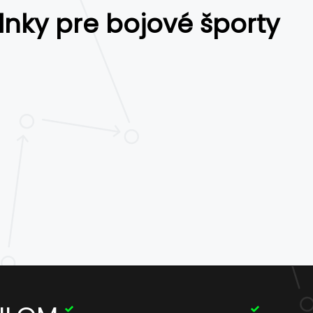
nky pre bojové športy