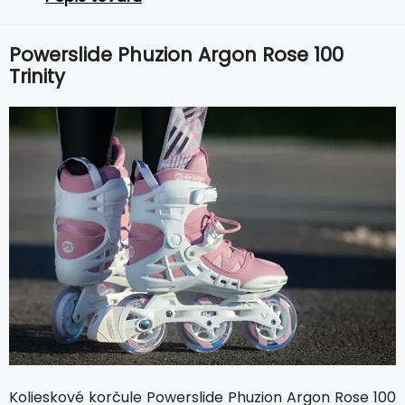
Powerslide Phuzion Argon Rose 100
Trinity
Kolieskové korčule Powerslide Phuzion Argon Rose 100