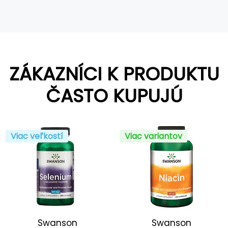
ZÁKAZNÍCI K PRODUKTU
ČASTO KUPUJÚ
Viac veľkostí
Viac variantov
Swanson
Swanson