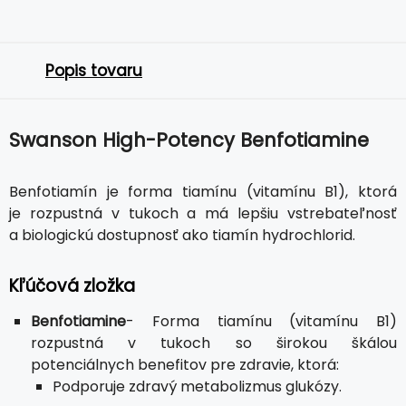
Popis tovaru
Swanson High-Potency Benfotiamine
Benfotiamín je forma tiamínu (vitamínu B1), ktorá
je rozpustná v tukoch a má lepšiu vstrebateľnosť
a biologickú dostupnosť ako tiamín hydrochlorid.
Kľúčová zložka
Benfotiamine
- Forma tiamínu (vitamínu B1)
rozpustná v tukoch so širokou škálou
potenciálnych benefitov pre zdravie, ktorá:
Podporuje zdravý metabolizmus glukózy.