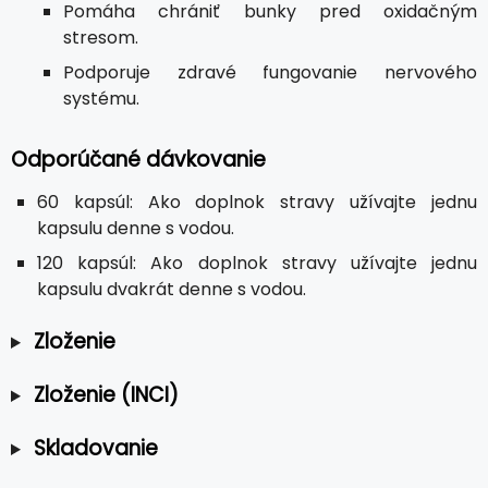
Pomáha chrániť bunky pred oxidačným
stresom.
Podporuje zdravé fungovanie nervového
systému.
Odporúčané dávkovanie
60 kapsúl: Ako doplnok stravy užívajte jednu
kapsulu denne s vodou.
120 kapsúl: Ako doplnok stravy užívajte jednu
kapsulu dvakrát denne s vodou.
Zloženie
Zloženie (INCI)
Skladovanie