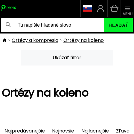
MENU
HĽADAŤ
Ortézy a kompresia
Ortézy na koleno
Ukázať filter
Ortézy na koleno
Najpredávanejšie
Najnovšie
Najlacnejšie
Zľava