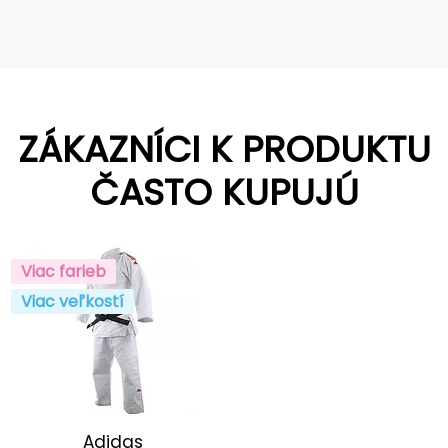
ZÁKAZNÍCI K PRODUKTU
ČASTO KUPUJÚ
Viac farieb
Viac veľkostí
Adidas