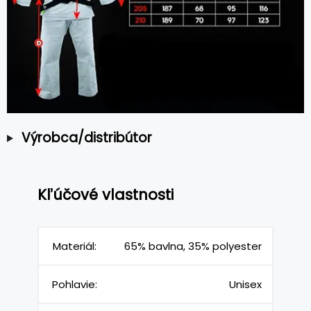
Výrobca/distribútor
Kľúčové vlastnosti
Materiál:
65% bavlna, 35% polyester
Pohlavie:
Unisex