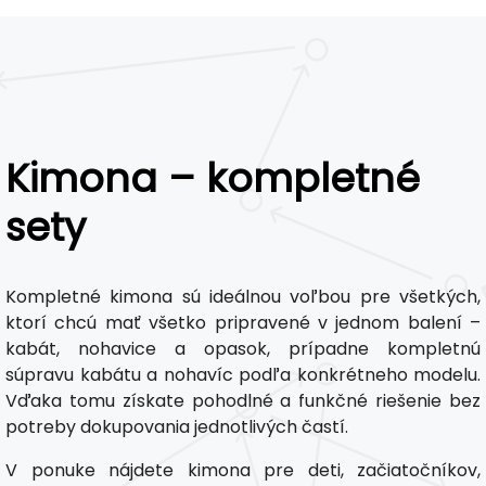
Kimona – kompletné
sety
Kompletné kimona sú ideálnou voľbou pre všetkých,
ktorí chcú mať všetko pripravené v jednom balení –
kabát, nohavice a opasok, prípadne kompletnú
súpravu kabátu a nohavíc podľa konkrétneho modelu.
Vďaka tomu získate pohodlné a funkčné riešenie bez
potreby dokupovania jednotlivých častí.
V ponuke nájdete kimona pre deti, začiatočníkov,