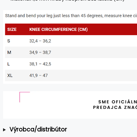
Výrobca/distribútor