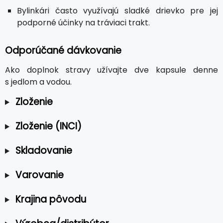
Bylinkári často využívajú sladké drievko pre jej
podporné účinky na tráviaci trakt.
Odporúčané dávkovanie
Ako doplnok stravy užívajte dve kapsule denne
s jedlom a vodou.
Zloženie
Zloženie (INCI)
Skladovanie
Varovanie
Krajina pôvodu