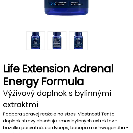
Life Extension Adrenal
Energy Formula
Výživový doplnok s bylinnými
extraktmi
Podpora zdravej reakcie na stres. Vlastnosti Tento
doplnok stravy obsahuje zmes bylinných extraktov -
bazalka posvätná, cordyceps, bacopa a ashwagandha -