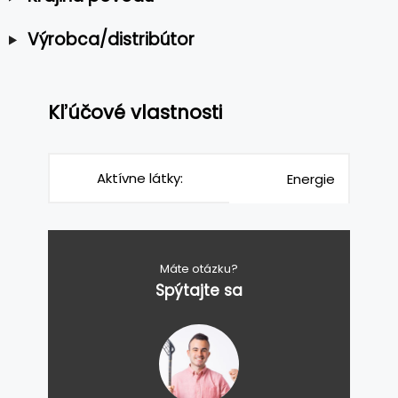
Výrobca/distribútor
Kľúčové vlastnosti
Aktívne látky:
Energie
Máte otázku?
Spýtajte sa