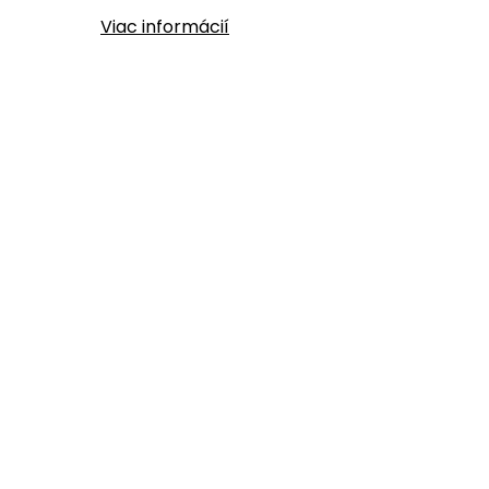
Viac informácií