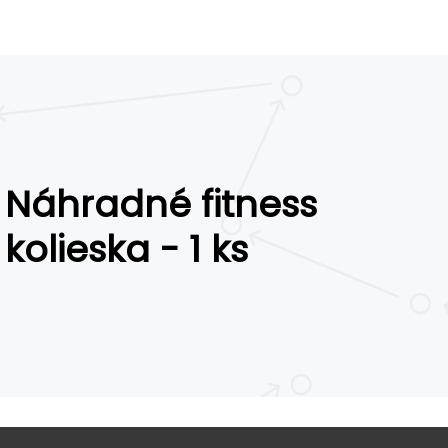
Náhradné fitness
kolieska - 1 ks