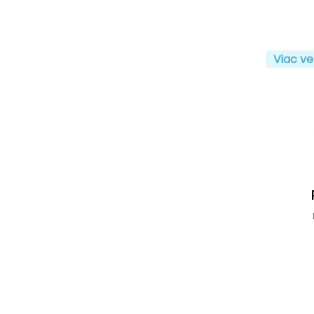
Viac ve