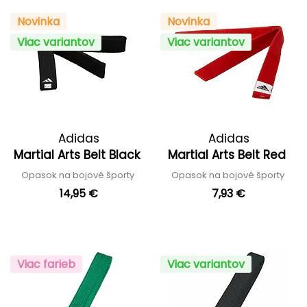
Novinka
Novinka
Viac variantov
Viac variantov
Adidas
Adidas
Martial Arts Belt Black
Martial Arts Belt Red
Opasok na bojové športy
Opasok na bojové športy
14,95 €
7,93 €
Viac farieb
Viac variantov