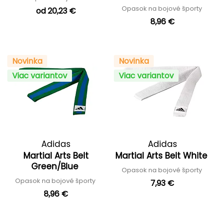
Opasok na bojové športy
od 20,23 €
8,96 €
Novinka
Novinka
Viac variantov
Viac variantov
Adidas
Adidas
Martial Arts Belt
Martial Arts Belt White
Green/Blue
Opasok na bojové športy
Opasok na bojové športy
7,93 €
8,96 €