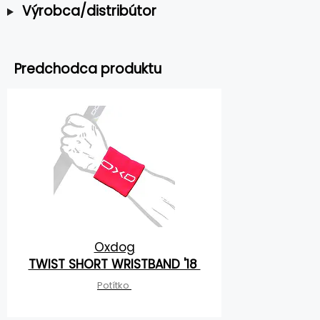
Výrobca/distribútor
Predchodca produktu
Oxdog
TWIST SHORT WRISTBAND '18
Potítko