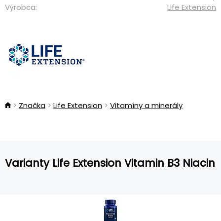
Výrobca:
Life Extension
Značka
Life Extension
Vitamíny a minerály
Varianty Life Extension Vitamin B3 Niacin