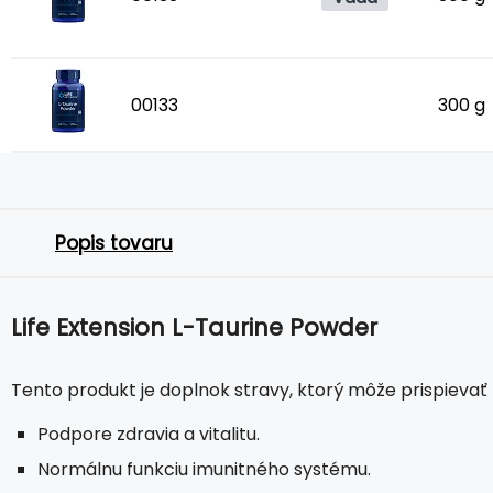
00133
300 g
Popis tovaru
Life Extension L-Taurine Powder
Tento produkt je doplnok stravy, ktorý môže prispievať 
Podpore zdravia a vitalitu.
Normálnu funkciu imunitného systému.