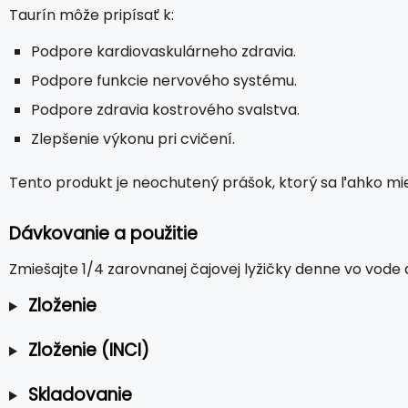
Taurín môže pripísať k:
Podpore kardiovaskulárneho zdravia.
Podpore funkcie nervového systému.
Podpore zdravia kostrového svalstva.
Zlepšenie výkonu pri cvičení.
Tento produkt je neochutený prášok, ktorý sa ľahko mi
Dávkovanie a použitie
Zmiešajte 1/4 zarovnanej čajovej lyžičky denne vo vode
Zloženie
Zloženie (INCI)
Skladovanie