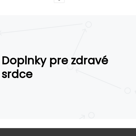
Doplnky pre zdravé
srdce