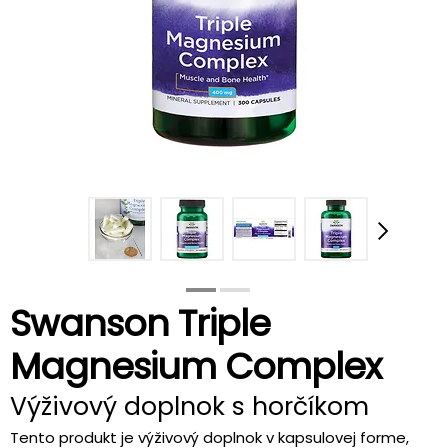
Swanson Triple
Magnesium Complex
Výživový doplnok s horčíkom
Tento produkt je výživový doplnok v kapsulovej forme,