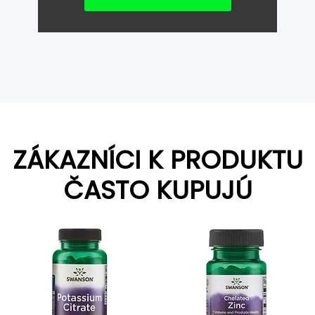
ZÁKAZNÍCI K PRODUKTU
ČASTO KUPUJÚ