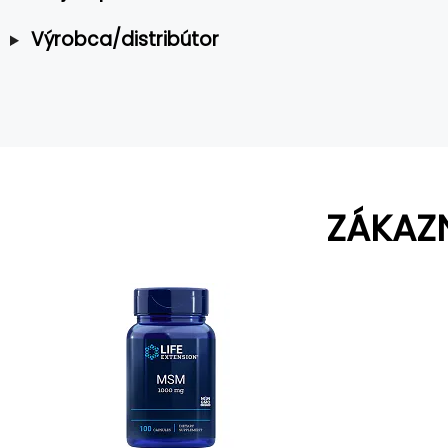
Výrobca/distribútor
ZÁKAZ