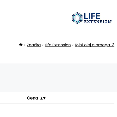
Značka
Life Extension
Rybí olej a omega-3
Cena