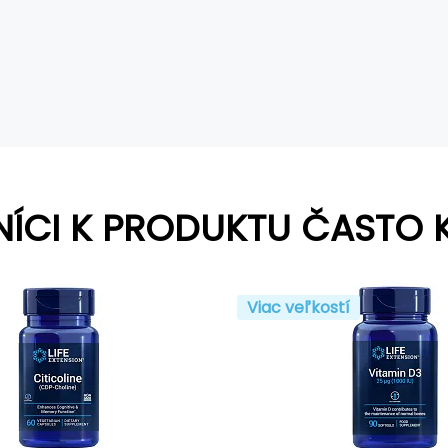
NÍCI K PRODUKTU ČASTO 
Viac veľkostí