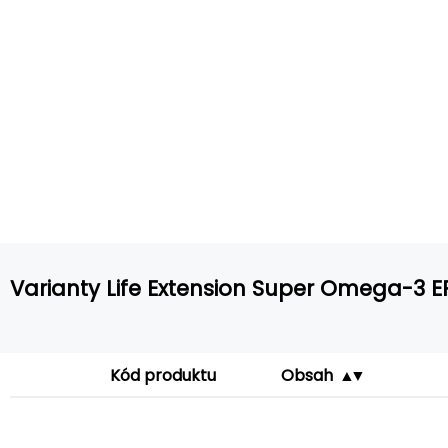
Varianty Life Extension Super Omega-3 E
Kód produktu
Obsah