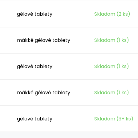
gélové tablety
Skladom (2 ks)
mäkké gélové tablety
Skladom (1 ks)
gélové tablety
Skladom (1 ks)
mäkké gélové tablety
Skladom (1 ks)
gélové tablety
Skladom (3+ ks)