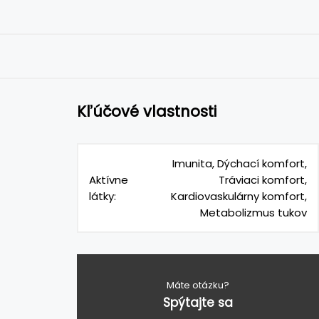
Kľúčové vlastnosti
Imunita, Dýchací komfort,
Aktívne
Tráviaci komfort,
látky:
Kardiovaskulárny komfort,
Metabolizmus tukov
Máte otázku?
Spýtajte sa