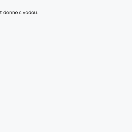
át denne s vodou.