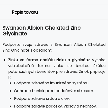
Popis tovaru
Swanson Albion Chelated Zinc
Glycinate
Podporte svoje zdravie s Swanson Albion Chelated
Zinc Glycinate s obsahom:
Zinku vo forme chelátu zinku a glycinátu
: Vysoko
vstrebateľná forma zinku so širokou škálou
potenciálnych benefitov pre zdravie. Zinok pripisuje
k:
Podpore zdravého imunitného systému.
Ochrane buniek pred oxidačným stresom.
Podpore zdravie srdca a ciev.
Podpore zdravie pokožky, vlasov a nechtov.