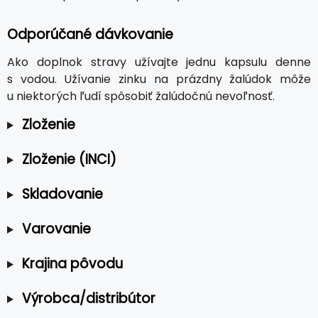
Odporúčané dávkovanie
Ako doplnok stravy užívajte jednu kapsulu denne
s vodou. Užívanie zinku na prázdny žalúdok môže
u niektorých ľudí spôsobiť žalúdočnú nevoľnosť.
Zloženie
Zloženie (INCI)
Skladovanie
Varovanie
Krajina pôvodu
Výrobca/distribútor