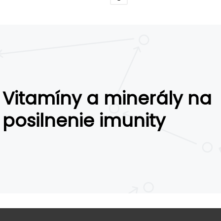
Vitamíny a minerály na
posilnenie imunity