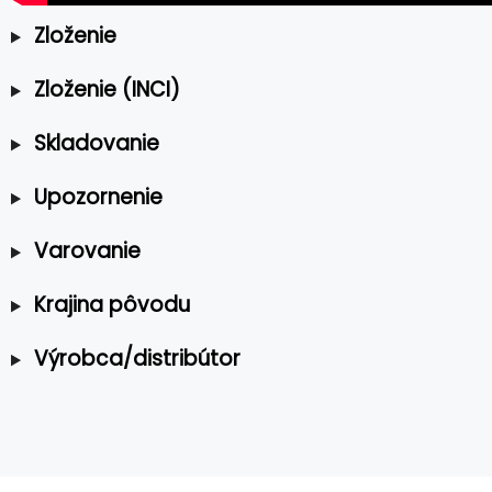
Zloženie
Zloženie (INCI)
Skladovanie
Upozornenie
Varovanie
Krajina pôvodu
Výrobca/distribútor