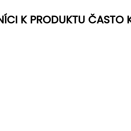
NÍCI K PRODUKTU ČASTO 