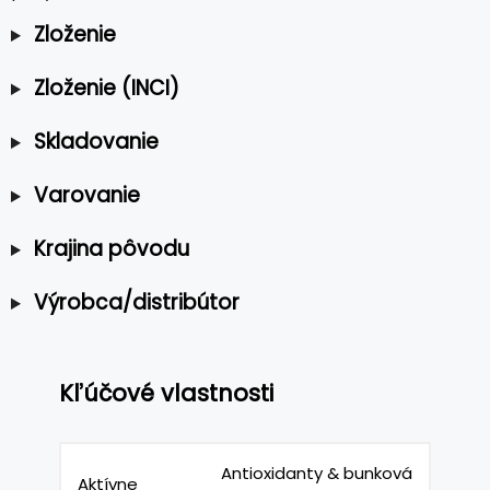
Zloženie
Zloženie (INCI)
Skladovanie
Varovanie
Krajina pôvodu
Výrobca/distribútor
Kľúčové vlastnosti
Antioxidanty & bunková
Aktívne