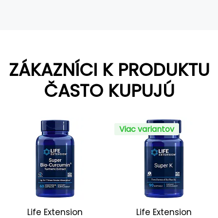
ZÁKAZNÍCI K PRODUKTU
ČASTO KUPUJÚ
Viac variantov
Life Extension
Life Extension