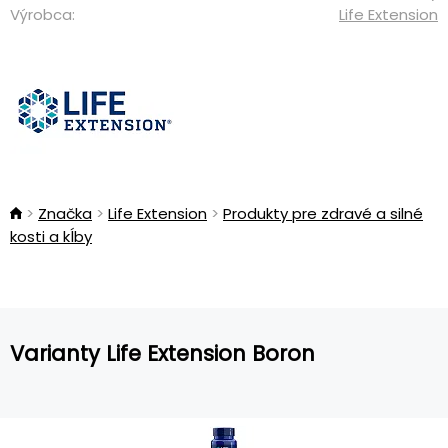
Výrobca:
Life Extension
Značka
Life Extension
Produkty pre zdravé a silné
kosti a kĺby
Varianty Life Extension Boron