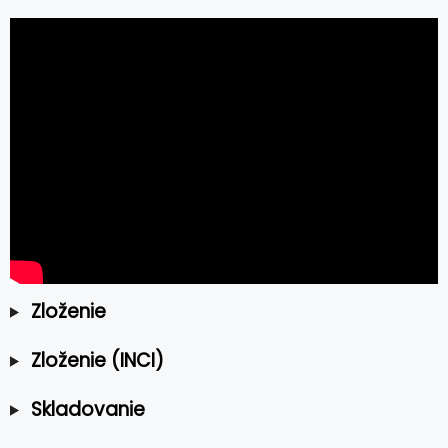
Zloženie
Zloženie (INCI)
Skladovanie