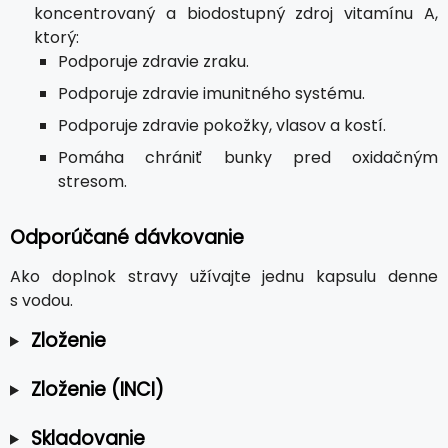
koncentrovaný a biodostupný zdroj vitamínu A,
ktorý:
Podporuje zdravie zraku.
Podporuje zdravie imunitného systému.
Podporuje zdravie pokožky, vlasov a kostí.
Pomáha chrániť bunky pred oxidačným
stresom.
Odporúčané dávkovanie
Ako doplnok stravy užívajte jednu kapsulu denne
s vodou.
Zloženie
Zloženie (INCI)
Skladovanie