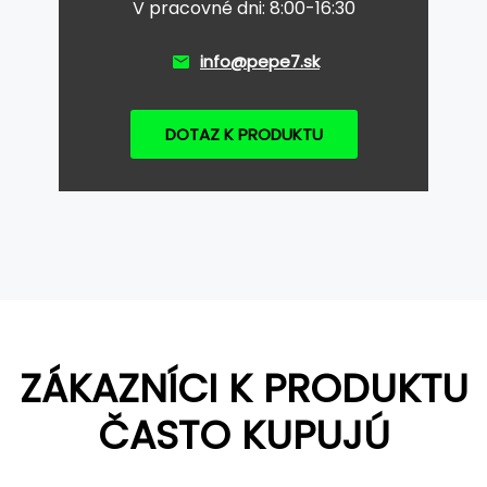
V pracovné dni: 8:00-16:30
info@pepe7.sk
DOTAZ K PRODUKTU
ZÁKAZNÍCI K PRODUKTU
ČASTO KUPUJÚ