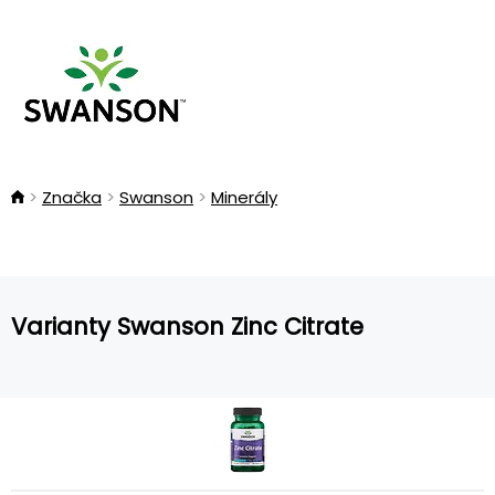
Značka
Swanson
Minerály
Varianty Swanson Zinc Citrate