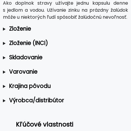
Ako doplnok stravy užívajte jednu kapsulu denne
s jedlom a vodou. Užívanie zinku na prázdny žalúdok
môže u niektorých ľudí spôsobiť žalúdočnú nevoľnosť.
Zloženie
Zloženie (INCI)
Skladovanie
Varovanie
Krajina pôvodu
Výrobca/distribútor
Kľúčové vlastnosti