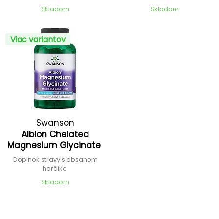
Skladom
Skladom
Viac variantov
Swanson
Albion Chelated
Magnesium Glycinate
Doplnok stravy s obsahom
horčíka
Skladom