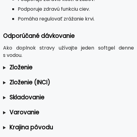
Podporuje zdravú funkciu ciev.
Pomáha regulovať zrážanie krvi.
Odporúčané dávkovanie
Ako doplnok stravy užívajte jeden softgel denne
s vodou.
Zloženie
Zloženie (INCI)
Skladovanie
Varovanie
Krajina pôvodu