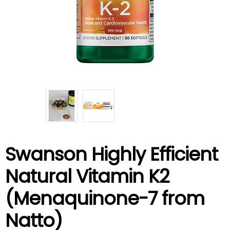
Swanson Highly Efficient
Natural Vitamin K2
(Menaquinone-7 from
Natto)