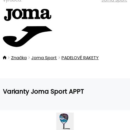
Značka
Joma Sport
PADELOVÉ RAKETY
Varianty Joma Sport APPT