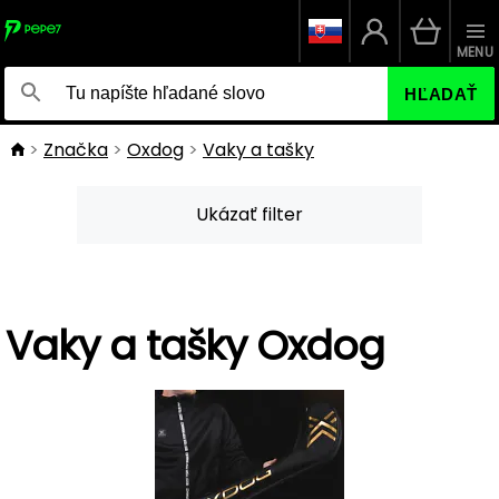
MENU
HĽADAŤ
Značka
Oxdog
Vaky a tašky
Ukázať filter
Vaky a tašky Oxdog