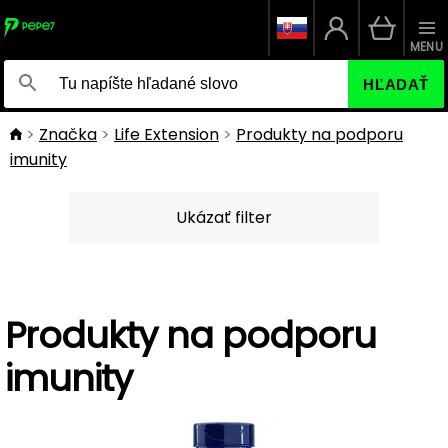
MENU
HĽADAŤ
Značka
Life Extension
Produkty na podporu
imunity
Ukázať filter
Produkty na podporu
imunity