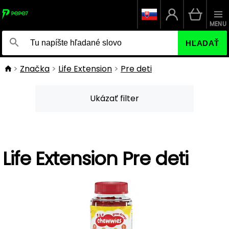
MENU
HĽADAŤ
Značka
Life Extension
Pre deti
Ukázať filter
Life Extension Pre deti