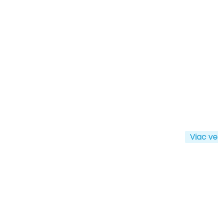
Viac ve