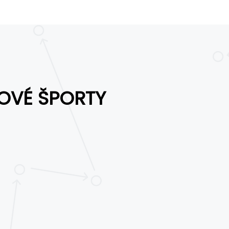
OVÉ ŠPORTY