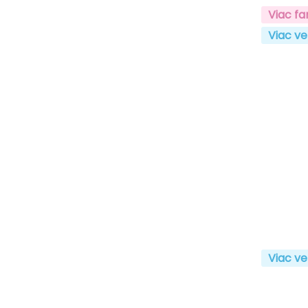
Viac fa
Viac ve
Viac ve