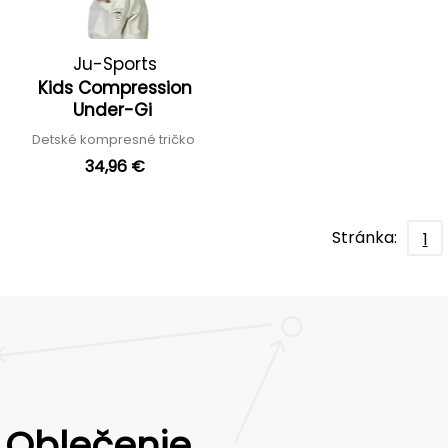
Ju-Sports
Kids Compression
Under-Gi
Detské kompresné tričko
34,96 €
Stránka:
1
Oblečenie