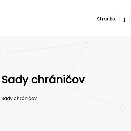
Stránka:
1
Sady chráničov
Sady chráničov