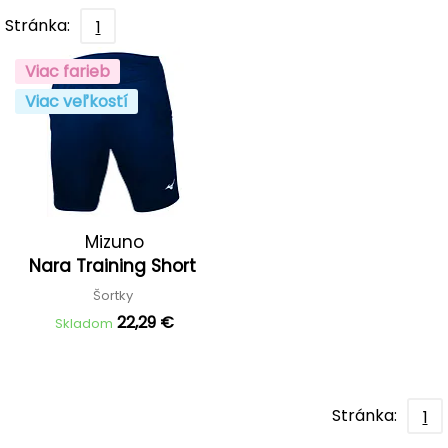
Stránka:
1
Viac farieb
Viac veľkostí
Mizuno
Nara Training Short
Šortky
22,29 €
Skladom
Stránka:
1