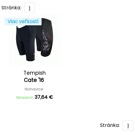
Stránka:
1
Viac veľkostí
Tempish
Cate '16
Nohavice
37,64 €
Skladom
Stránka:
1