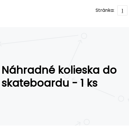
Stránka:
1
Náhradné kolieska do
skateboardu - 1 ks