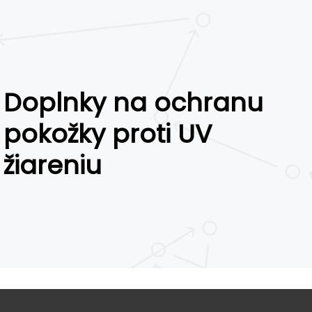
Doplnky na ochranu
pokožky proti UV
žiareniu