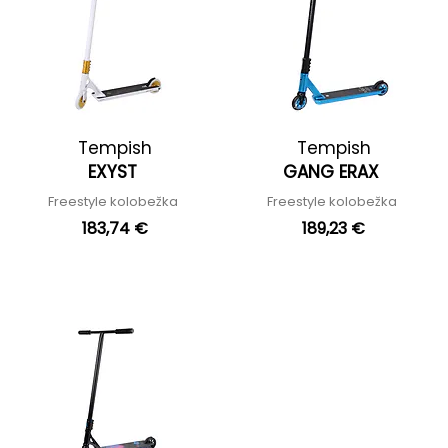
Tempish
Tempish
EXYST
GANG ERAX
Freestyle kolobežka
Freestyle kolobežka
183,74 €
189,23 €