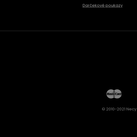
Darčekové poukazy
© 2010-2021 Necy 