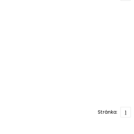
Stránka:
1