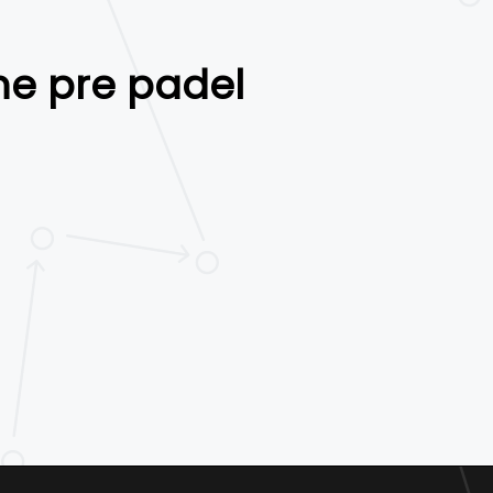
ne pre padel