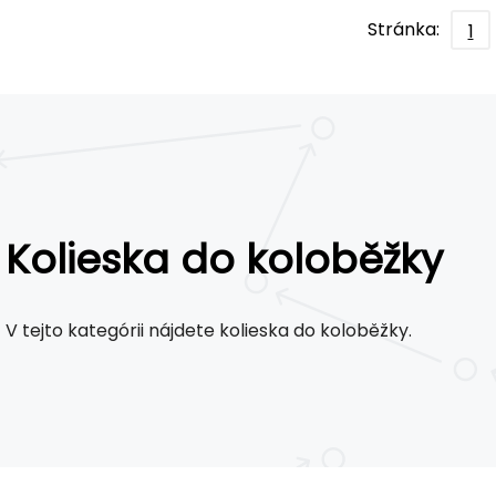
Stránka:
1
Kolieska do koloběžky
V tejto kategórii nájdete kolieska do koloběžky.