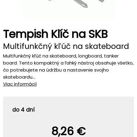
Tempish Klíč na SKB
Multifunkčný kľúč na skateboard
Multifunkčný kľúč na skateboard, longboard, tanker
board. Tento kompaktný a ľahký nástroj obsahuje všetko,
čo potrebujete na údržbu a nastavenie svojho
skateboardu...
Viac informácií
do 4 dní
8,26 €