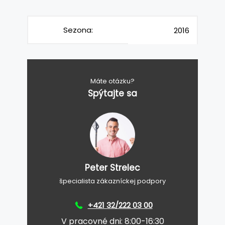
Sezona:
2016
Máte otázku?
Spýtajte sa
Peter Strelec
špecialista zákazníckej podpory
+421 32/222 03 00
V pracovné dni: 8:00-16:30