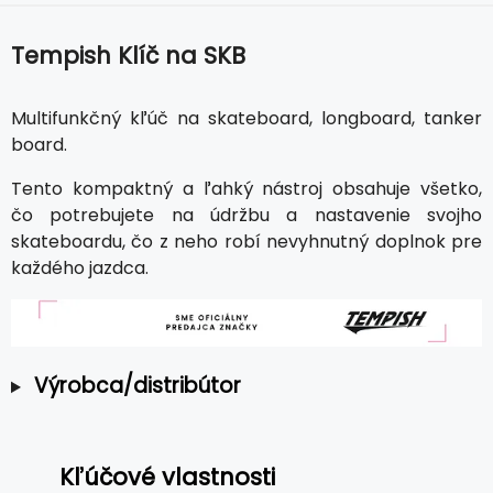
Tempish Klíč na SKB
Multifunkčný kľúč na skateboard, longboard, tanker
board.
Tento kompaktný a ľahký nástroj obsahuje všetko,
čo potrebujete na údržbu a nastavenie svojho
skateboardu, čo z neho robí nevyhnutný doplnok pre
každého jazdca.
Výrobca/distribútor
Kľúčové vlastnosti