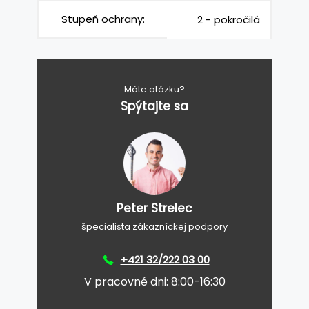
Stupeň ochrany:
2 - pokročilá
Máte otázku?
Spýtajte sa
Peter Strelec
špecialista zákazníckej podpory
+421 32/222 03 00
V pracovné dni: 8:00-16:30