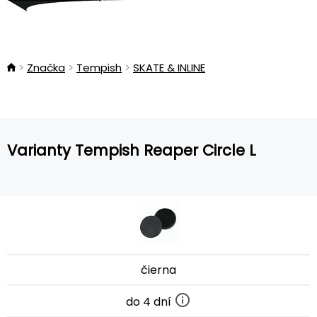
Značka
Tempish
SKATE & INLINE
Varianty Tempish Reaper Circle L
čierna
do 4 dní