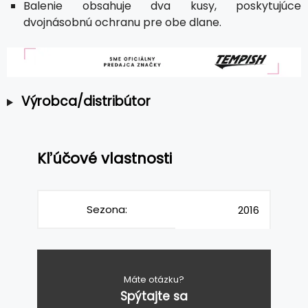
Balenie obsahuje dva kusy, poskytujúce
dvojnásobnú ochranu pre obe dlane.
Výrobca/distribútor
Kľúčové vlastnosti
Sezona:
2016
Máte otázku?
Spýtajte sa