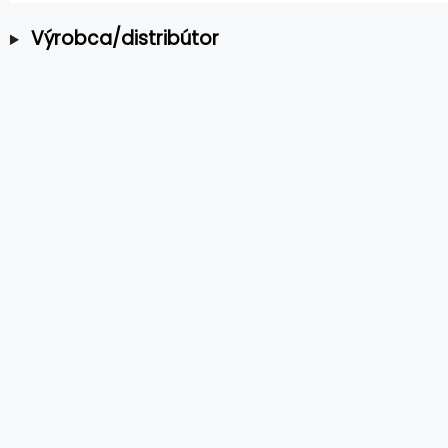
Výrobca/distribútor