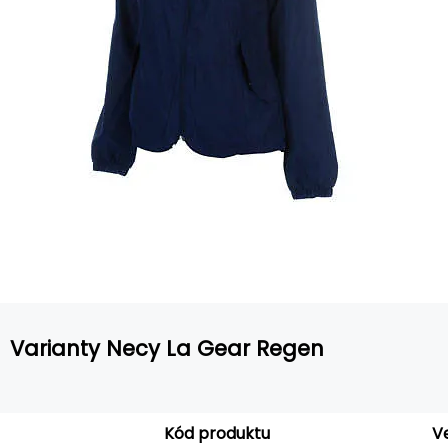
Varianty Necy La Gear Regen
Kód produktu
V