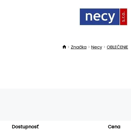
Značka
Necy
OBLEČENIE
Dostupnosť
Cena