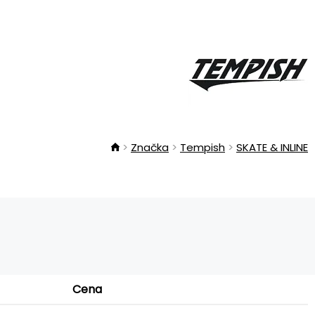
Značka
Tempish
SKATE & INLINE
Cena