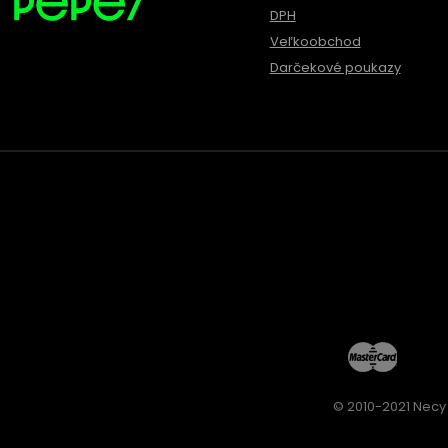
DPH
Veľkoobchod
Darčekové poukazy
© 2010-2021 Necy 