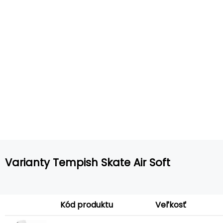
Varianty Tempish Skate Air Soft
Kód produktu
Veľkosť