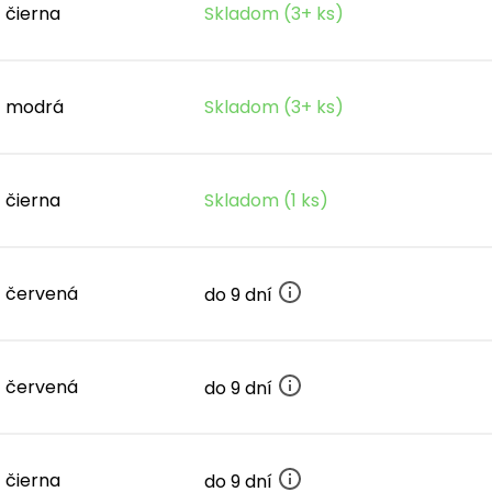
čierna
Skladom (3+ ks)
modrá
Skladom (3+ ks)
čierna
Skladom (1 ks)
červená
do 9 dní
červená
do 9 dní
čierna
do 9 dní