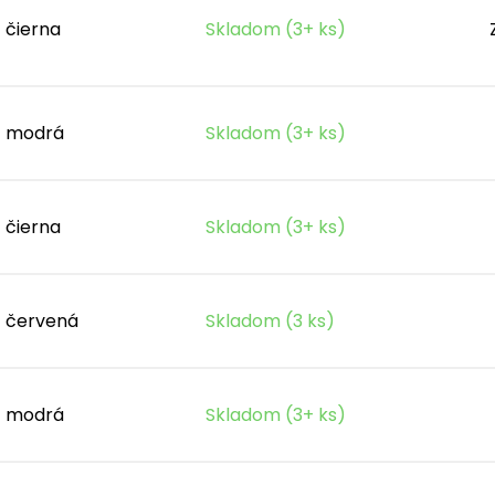
čierna
Skladom (3+ ks)
modrá
Skladom (3+ ks)
čierna
Skladom (3+ ks)
červená
Skladom (3 ks)
modrá
Skladom (3+ ks)