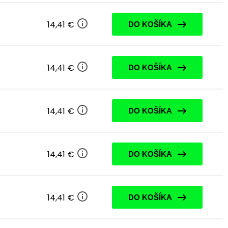
14,41 €
DO KOŠÍKA
14,41 €
DO KOŠÍKA
14,41 €
DO KOŠÍKA
14,41 €
DO KOŠÍKA
14,41 €
DO KOŠÍKA