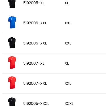
5192005-XL
XL
5192006-XXL
XXL
5192005-XXL
XXL
5192007-XL
XL
5192007-XXL
XXL
5192005-XXXL
XXXL