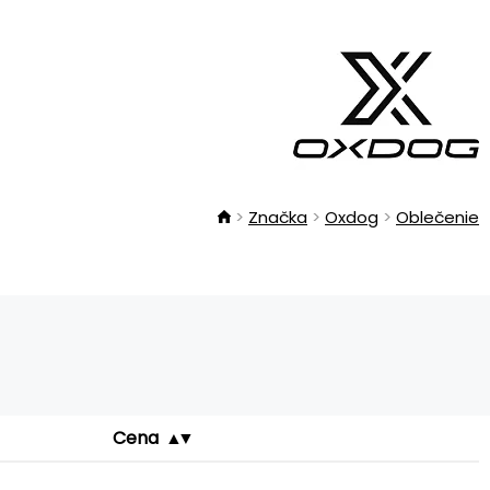
Značka
Oxdog
Oblečenie
Cena