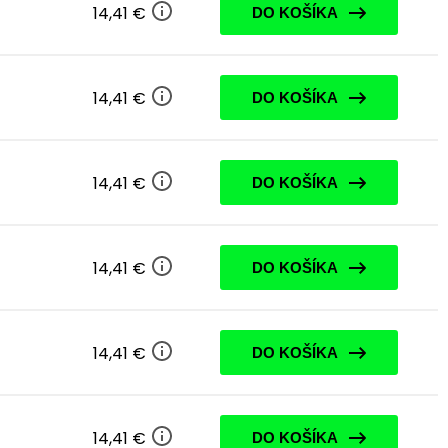
14,41 €
DO KOŠÍKA
14,41 €
DO KOŠÍKA
14,41 €
DO KOŠÍKA
14,41 €
DO KOŠÍKA
14,41 €
DO KOŠÍKA
14,41 €
DO KOŠÍKA