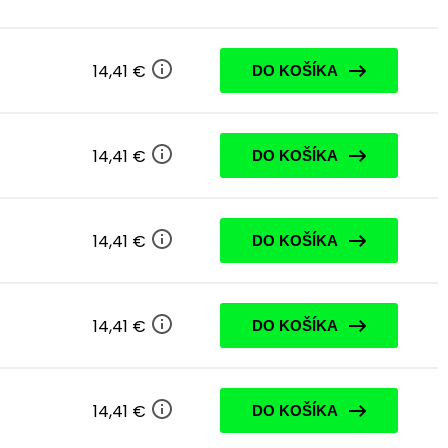
14,41 €
DO KOŠÍKA
14,41 €
DO KOŠÍKA
14,41 €
DO KOŠÍKA
14,41 €
DO KOŠÍKA
14,41 €
DO KOŠÍKA