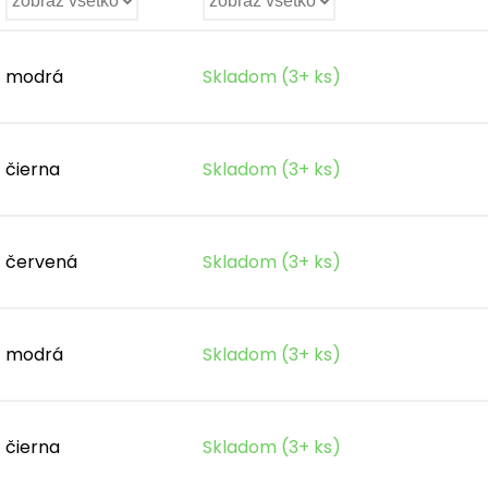
modrá
Skladom (3+ ks)
čierna
Skladom (3+ ks)
červená
Skladom (3+ ks)
modrá
Skladom (3+ ks)
čierna
Skladom (3+ ks)