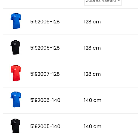
5192006-128
128 cm
5192005-128
128 cm
5192007-128
128 cm
5192006-140
140 cm
5192005-140
140 cm