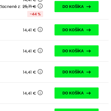
Zlacnené z:
25,71 €
DO KOŠÍKA
-44 %
14,41 €
DO KOŠÍKA
14,41 €
DO KOŠÍKA
14,41 €
DO KOŠÍKA
14,41 €
DO KOŠÍKA