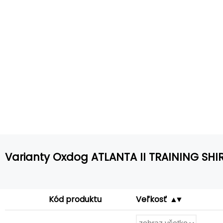
Varianty Oxdog ATLANTA II TRAINING SHI
Kód produktu
Veľkosť