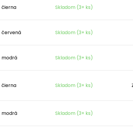
čierna
Skladom (3+ ks)
červená
Skladom (3+ ks)
modrá
Skladom (3+ ks)
čierna
Skladom (3+ ks)
modrá
Skladom (3+ ks)