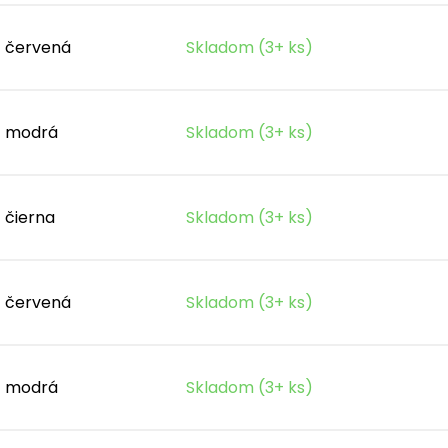
červená
Skladom (3+ ks)
modrá
Skladom (3+ ks)
čierna
Skladom (3+ ks)
červená
Skladom (3+ ks)
modrá
Skladom (3+ ks)