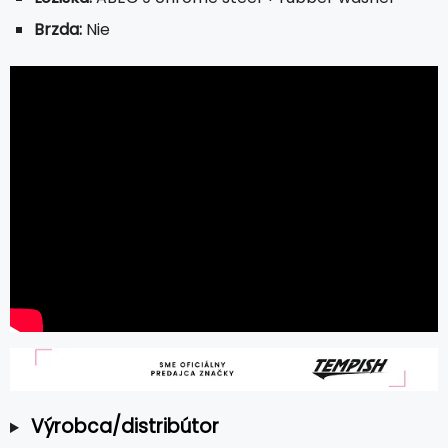
Brzda:
Nie
Výrobca/distribútor