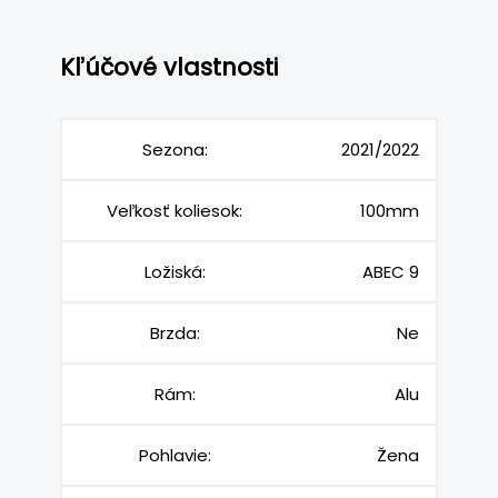
Kľúčové vlastnosti
Sezona:
2021/2022
Veľkosť koliesok:
100mm
Ložiská:
ABEC 9
Brzda:
Ne
Rám:
Alu
Pohlavie:
Žena